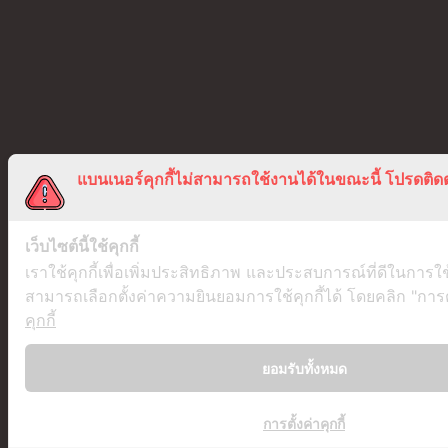
แบนเนอร์คุกกี้ไม่สามารถใช้งานได้ในขณะนี้ โปรดติดต
เว็บไซต์นี้ใช้คุกกี้
เราใช้คุกกี้เพื่อเพิ่มประสิทธิภาพ และประสบการณ์ที่ดีในการใ
สามารถเลือกตั้งค่าความยินยอมการใช้คุกกี้ได้ โดยคลิก "การตั้
คุกกี้
ยอมรับทั้งหมด
การตั้งค่าคุกกี้