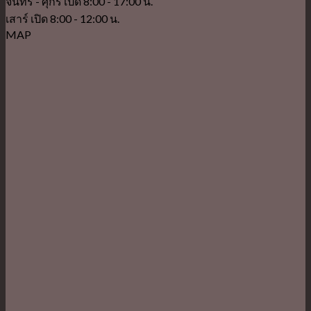
จันทร์ - ศุกร์ เปิด 8:00 - 17:00 น.
เสาร์ เปิด 8:00 - 12:00 น.
MAP