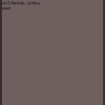
เสาร์ เปิด 8:00 - 12:00 น.
MAP