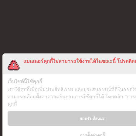
แบนเนอร์คุกกี้ไม่สามารถใช้งานได้ในขณะนี้ โปรดติดต
เว็บไซต์นี้ใช้คุกกี้
เราใช้คุกกี้เพื่อเพิ่มประสิทธิภาพ และประสบการณ์ที่ดีในการใ
สามารถเลือกตั้งค่าความยินยอมการใช้คุกกี้ได้ โดยคลิก "การตั้
คุกกี้
ยอมรับทั้งหมด
การตั้งค่าคุกกี้