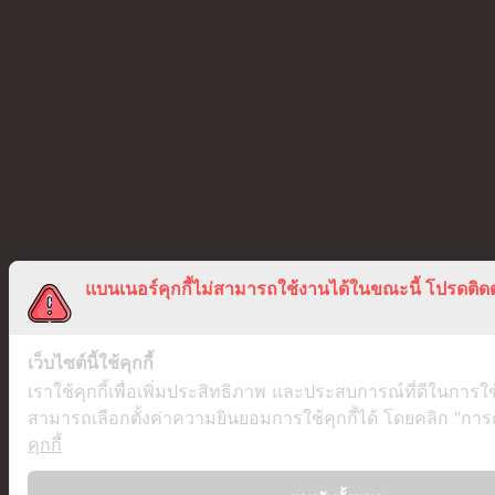
แบนเนอร์คุกกี้ไม่สามารถใช้งานได้ในขณะนี้ โปรดติดต
เว็บไซต์นี้ใช้คุกกี้
เราใช้คุกกี้เพื่อเพิ่มประสิทธิภาพ และประสบการณ์ที่ดีในการใ
สามารถเลือกตั้งค่าความยินยอมการใช้คุกกี้ได้ โดยคลิก "การตั้
คุกกี้