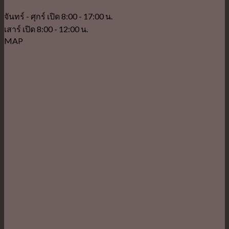
จันทร์ - ศุกร์ เปิด 8:00 - 17:00 น.
เสาร์ เปิด 8:00 - 12:00 น.
MAP