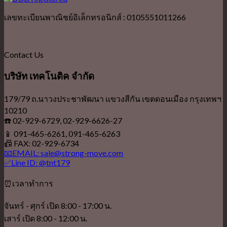
เลขทะเบียนพาณิชย์อิเล็กทรอนิกส์ : 0105551011266
Contact Us
บริษัท เทคโนติค จำกัด
179/79 ถ.นาวงประชาพัฒนา แขวงสีกัน เขตดอนเมือง กรุงเทพฯ
10210
☎️ 02-929-6729, 02-929-6626-27
📱 091-465-6261, 091-465-6263
📠 FAX: 02-929-6734
📧EMAIL: sale@strong-move.com
✅Line ID: @tnt179
⏰เวลาทำการ
จันทร์ - ศุกร์ เปิด 8:00 - 17:00 น.
เสาร์ เปิด 8:00 - 12:00 น.