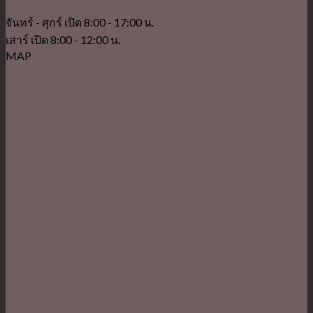
จันทร์ - ศุกร์ เปิด 8:00 - 17:00 น.
เสาร์ เปิด 8:00 - 12:00 น.
MAP