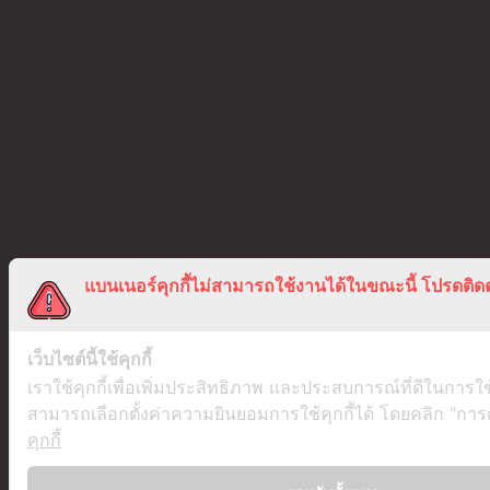
แบนเนอร์คุกกี้ไม่สามารถใช้งานได้ในขณะนี้ โปรดติดต
เว็บไซต์นี้ใช้คุกกี้
เราใช้คุกกี้เพื่อเพิ่มประสิทธิภาพ และประสบการณ์ที่ดีในการใ
สามารถเลือกตั้งค่าความยินยอมการใช้คุกกี้ได้ โดยคลิก "การตั้
คุกกี้