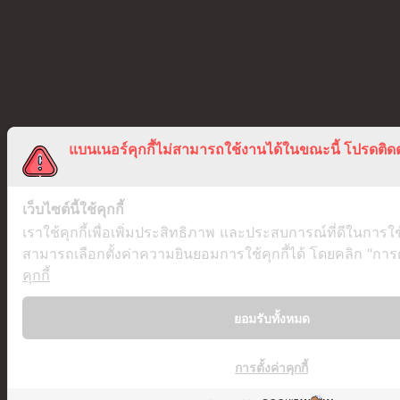
แบนเนอร์คุกกี้ไม่สามารถใช้งานได้ในขณะนี้ โปรดติดต
เว็บไซต์นี้ใช้คุกกี้
เราใช้คุกกี้เพื่อเพิ่มประสิทธิภาพ และประสบการณ์ที่ดีในการใ
สามารถเลือกตั้งค่าความยินยอมการใช้คุกกี้ได้ โดยคลิก "การตั้
คุกกี้
ยอมรับทั้งหมด
การตั้งค่าคุกกี้