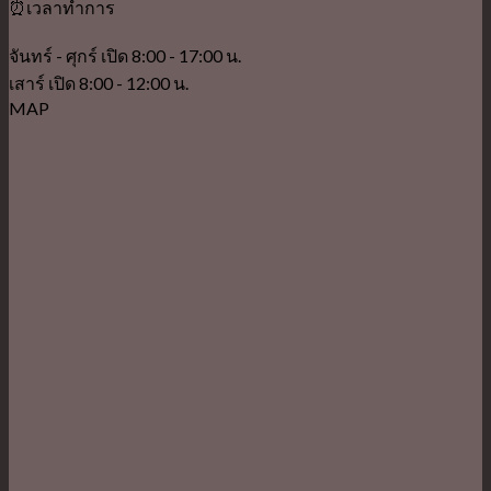
⏰เวลาทำการ
จันทร์ - ศุกร์ เปิด 8:00 - 17:00 น.
เสาร์ เปิด 8:00 - 12:00 น.
MAP