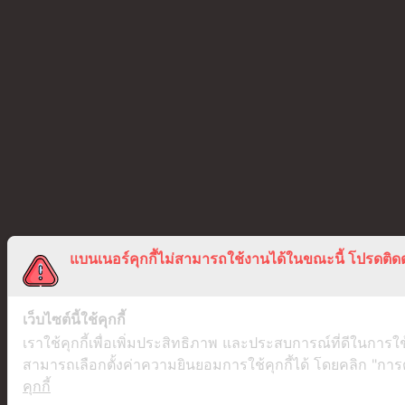
แบนเนอร์คุกกี้ไม่สามารถใช้งานได้ในขณะนี้ โปรดติดต
เว็บไซต์นี้ใช้คุกกี้
เราใช้คุกกี้เพื่อเพิ่มประสิทธิภาพ และประสบการณ์ที่ดีในการใ
สามารถเลือกตั้งค่าความยินยอมการใช้คุกกี้ได้ โดยคลิก "การตั้
คุกกี้