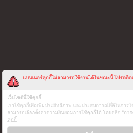
แบนเนอร์คุกกี้ไม่สามารถใช้งานได้ในขณะนี้ โปรดติดต
เว็บไซต์นี้ใช้คุกกี้
เราใช้คุกกี้เพื่อเพิ่มประสิทธิภาพ และประสบการณ์ที่ดีในการใ
สามารถเลือกตั้งค่าความยินยอมการใช้คุกกี้ได้ โดยคลิก "การตั้
คุกกี้