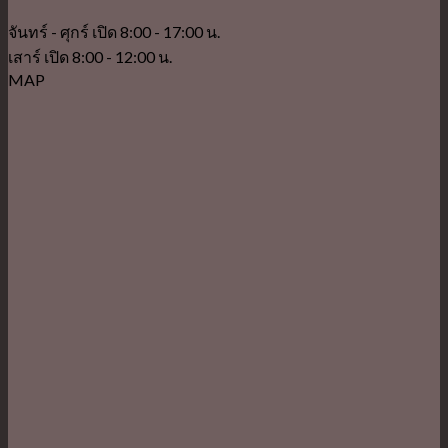
จันทร์ - ศุกร์ เปิด 8:00 - 17:00 น.
เสาร์ เปิด 8:00 - 12:00 น.
MAP