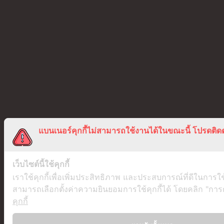
แบนเนอร์คุกกี้ไม่สามารถใช้งานได้ในขณะนี้ โปรดติดต
เว็บไซต์นี้ใช้คุกกี้
เราใช้คุกกี้เพื่อเพิ่มประสิทธิภาพ และประสบการณ์ที่ดีในการใ
สามารถเลือกตั้งค่าความยินยอมการใช้คุกกี้ได้ โดยคลิก "การตั้
คุกกี้