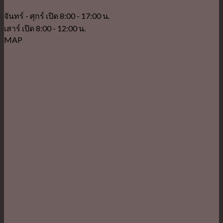
จันทร์ - ศุกร์ เปิด 8:00 - 17:00 น.
เสาร์ เปิด 8:00 - 12:00 น.
MAP