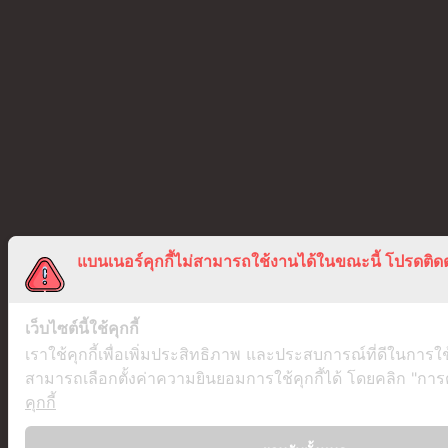
แบนเนอร์คุกกี้ไม่สามารถใช้งานได้ในขณะนี้ โปรดติดต
เว็บไซต์นี้ใช้คุกกี้
เราใช้คุกกี้เพื่อเพิ่มประสิทธิภาพ และประสบการณ์ที่ดีในการใ
สามารถเลือกตั้งค่าความยินยอมการใช้คุกกี้ได้ โดยคลิก "การตั้
คุกกี้