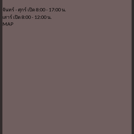
จันทร์ - ศุกร์ เปิด 8:00 - 17:00 น.
เสาร์ เปิด 8:00 - 12:00 น.
MAP