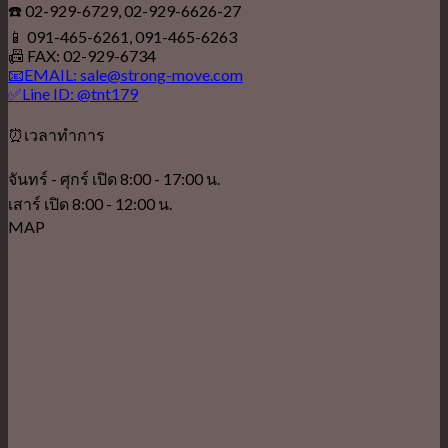
☎️ 02-929-6729, 02-929-6626-27
📱 091-465-6261, 091-465-6263
📠 FAX: 02-929-6734
📧EMAIL: sale@strong-move.com
✅Line ID: @tnt179
⏰เวลาทำการ
จันทร์ - ศุกร์ เปิด 8:00 - 17:00 น.
เสาร์ เปิด 8:00 - 12:00 น.
MAP