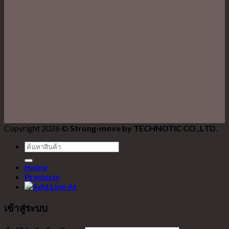
Copyright 2026 ©
Strong-move by TECHNOTIC CO.,LTD.
ค้นหา:
Home
Products
เข้าสู่ระบบ