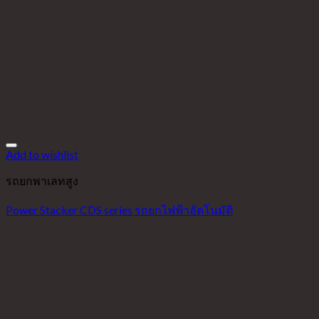
Add to wishlist
รถยกพาเลทสูง
Power Stacker CDS series รถยกไฟฟ้าอัตโนมัติ