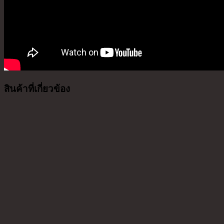
สินค้าที่เกี่ยวข้อง