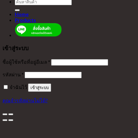
ค้นหา:
Home
Products
เข้าสู่ระบบ
ชื่อผู้ใช้หรือที่อยู่อีเมล
*
รหัสผ่าน
*
จำฉันไว้
เข้าสู่ระบบ
คุณจำรหัสผ่านไม่ได้?