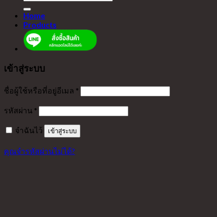
Home
Products
เข้าสู่ระบบ
ชื่อผู้ใช้หรือที่อยู่อีเมล
*
รหัสผ่าน
*
จำฉันไว้
เข้าสู่ระบบ
คุณจำรหัสผ่านไม่ได้?