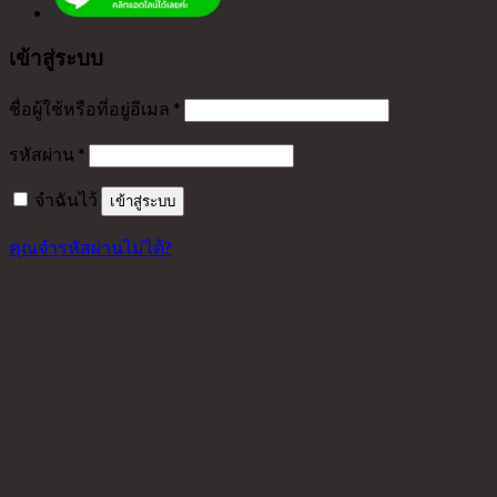
เข้าสู่ระบบ
ชื่อผู้ใช้หรือที่อยู่อีเมล
*
รหัสผ่าน
*
จำฉันไว้
เข้าสู่ระบบ
คุณจำรหัสผ่านไม่ได้?