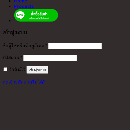
Home
Products
เข้าสู่ระบบ
ชื่อผู้ใช้หรือที่อยู่อีเมล
*
รหัสผ่าน
*
จำฉันไว้
เข้าสู่ระบบ
คุณจำรหัสผ่านไม่ได้?